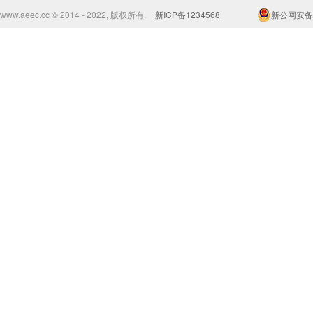
www.aeec.cc © 2014 - 2022, 版权所有.
新ICP备1234568
新公网安备 