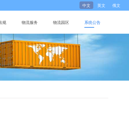
中文
英文
俄文
法规
物流服务
物流园区
系统公告