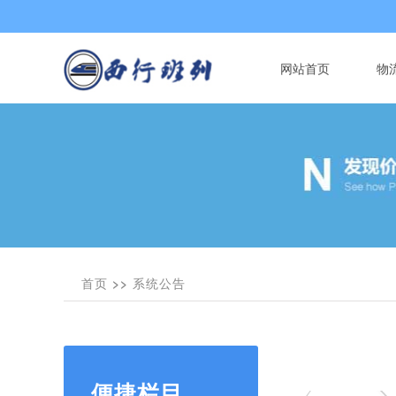
网站首页
物
首页
>>
系统公告
便捷栏目